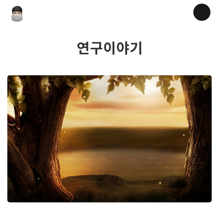
연구이야기